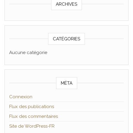
ARCHIVES
CATÉGORIES
Aucune catégorie
MÉTA
Connexion
Flux des publications
Flux des commentaires
Site de WordPress-FR