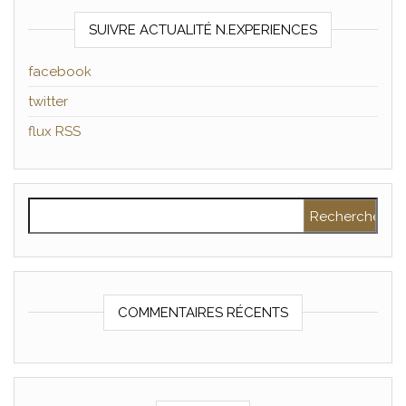
SUIVRE ACTUALITÉ N.EXPERIENCES
facebook
twitter
flux RSS
Rechercher :
COMMENTAIRES RÉCENTS