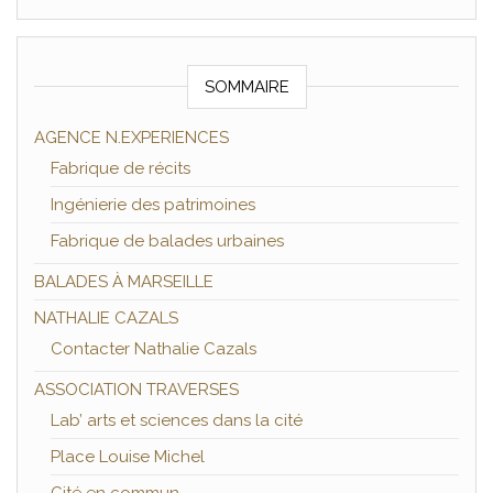
SOMMAIRE
AGENCE N.EXPERIENCES
Fabrique de récits
Ingénierie des patrimoines
Fabrique de balades urbaines
BALADES À MARSEILLE
NATHALIE CAZALS
Contacter Nathalie Cazals
ASSOCIATION TRAVERSES
Lab’ arts et sciences dans la cité
Place Louise Michel
Cité en commun