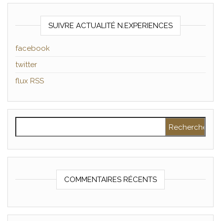
SUIVRE ACTUALITÉ N.EXPERIENCES
facebook
twitter
flux RSS
Rechercher :
COMMENTAIRES RÉCENTS