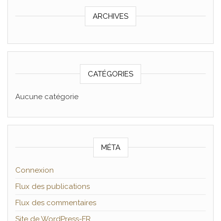
ARCHIVES
CATÉGORIES
Aucune catégorie
MÉTA
Connexion
Flux des publications
Flux des commentaires
Site de WordPress-FR