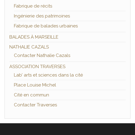
Fabrique de récits
Ingénierie des patrimoines
Fabrique de balades urbaines
BALADES À MARSEILLE
NATHALIE CAZALS
Contacter Nathalie Cazals
ASSOCIATION TRAVERSES
Lab’ arts et sciences dans la cité
Place Louise Michel
Cité en commun
Contacter Traverses