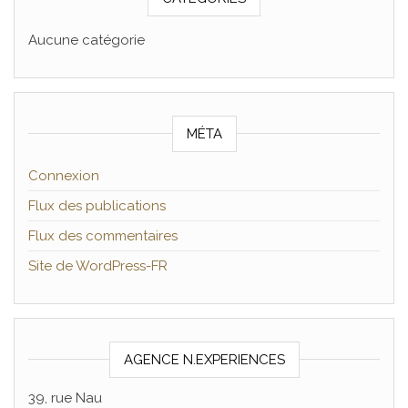
Aucune catégorie
MÉTA
Connexion
Flux des publications
Flux des commentaires
Site de WordPress-FR
AGENCE N.EXPERIENCES
39, rue Nau