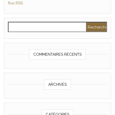
flux RSS
Rechercher :
COMMENTAIRES RÉCENTS
ARCHIVES
CATÉGORIES