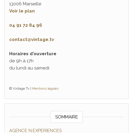
13006 Marseille
Voir le plan
04 91 72 84 96
contact@vintage.tv
Horaires d'ouverture
de 9h à 17h
du lundi au samedi
© Vintage Tv |
Mentions légales
SOMMAIRE
AGENCE N.EXPERIENCES