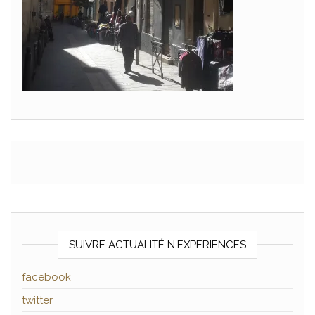
SUIVRE ACTUALITÉ N.EXPERIENCES
facebook
twitter